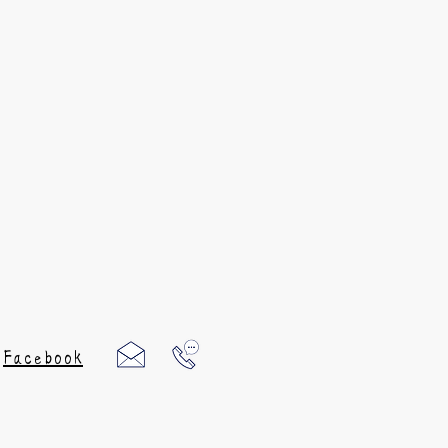
Facebook